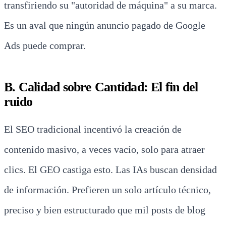
transfiriendo su "autoridad de máquina" a su marca.
Es un aval que ningún anuncio pagado de Google
Ads puede comprar.
B. Calidad sobre Cantidad: El fin del
ruido
El SEO tradicional incentivó la creación de
contenido masivo, a veces vacío, solo para atraer
clics. El GEO castiga esto. Las IAs buscan densidad
de información. Prefieren un solo artículo técnico,
preciso y bien estructurado que mil posts de blog