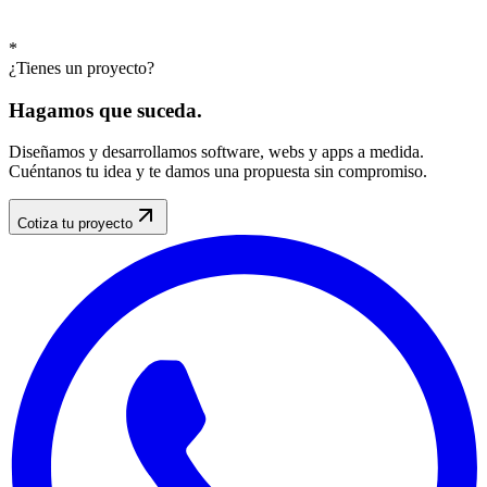
*
¿Tienes un proyecto?
Hagamos que
suceda
.
Diseñamos y desarrollamos software, webs y apps a medida.
Cuéntanos tu idea y te damos una propuesta sin compromiso.
Cotiza tu proyecto