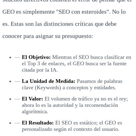
GEO es simplemente "SEO con esteroides". No lo
es. Estas son las distinciones críticas que debe
conocer para asignar su presupuesto:
El Objetivo:
Mientras el SEO busca clasificar en
el Top 3 de enlaces, el GEO busca ser la fuente
citada por la IA.
La Unidad de Medida:
Pasamos de palabras
clave (Keywords) a conceptos y entidades.
El Valor:
El volumen de tráfico ya no es el rey;
ahora lo es la autoridad y la recomendación
algorítmica.
El Resultado:
El SEO es estático; el GEO es
personalizado según el contexto del usuario.