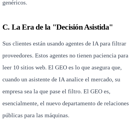
genéricos.
C. La Era de la "Decisión Asistida"
Sus clientes están usando agentes de IA para filtrar
proveedores. Estos agentes no tienen paciencia para
leer 10 sitios web. El GEO es lo que asegura que,
cuando un asistente de IA analice el mercado, su
empresa sea la que pase el filtro. El GEO es,
esencialmente, el nuevo departamento de relaciones
públicas para las máquinas.