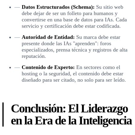
Datos Estructurados (Schema):
Su sitio web
debe dejar de ser un folleto para humanos y
convertirse en una base de datos para IAs. Cada
servicio y certificación debe estar codificada.
Autoridad de Entidad:
Su marca debe estar
presente donde las IAs "aprenden": foros
especializados, prensa técnica y registros de alta
reputación.
Contenido de Experto:
En sectores como el
hosting o la seguridad, el contenido debe estar
diseñado para ser citado, no solo para ser leído.
Conclusión: El Liderazgo
en la Era de la Inteligencia