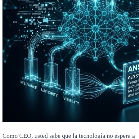
Como CEO, usted sabe que la tecnología no espera a