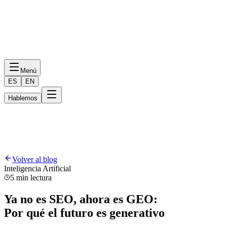
Menú
ES
EN
Hablemos
Volver al blog
Inteligencia Artificial
5 min lectura
Ya no es SEO, ahora es GEO:
Por qué el futuro es generativo