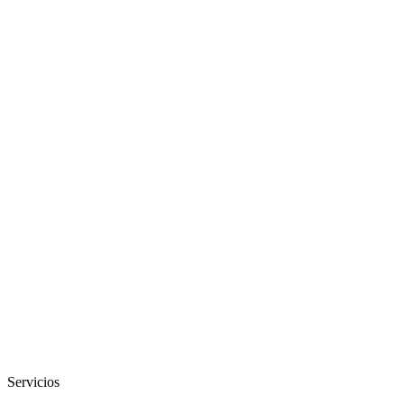
Servicios