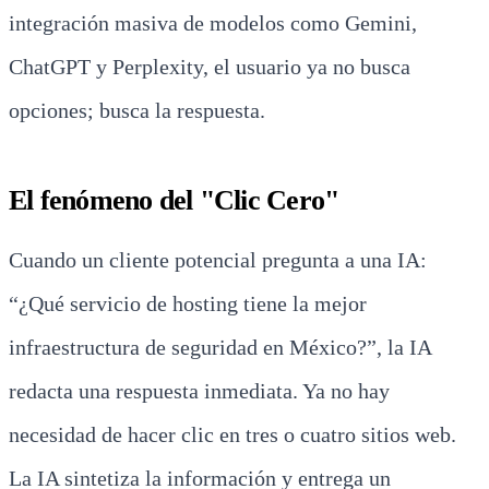
integración masiva de modelos como Gemini,
ChatGPT y Perplexity, el usuario ya no busca
opciones; busca la respuesta.
El fenómeno del "Clic Cero"
Cuando un cliente potencial pregunta a una IA:
“¿Qué servicio de hosting tiene la mejor
infraestructura de seguridad en México?”, la IA
redacta una respuesta inmediata. Ya no hay
necesidad de hacer clic en tres o cuatro sitios web.
La IA sintetiza la información y entrega un