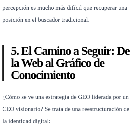
percepción es mucho más difícil que recuperar una
posición en el buscador tradicional.
5. El Camino a Seguir: De
la Web al Gráfico de
Conocimiento
¿Cómo se ve una estrategia de GEO liderada por un
CEO visionario? Se trata de una reestructuración de
la identidad digital: