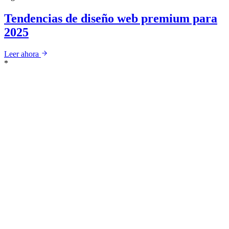
Tendencias de diseño web premium para
2025
Leer ahora
*