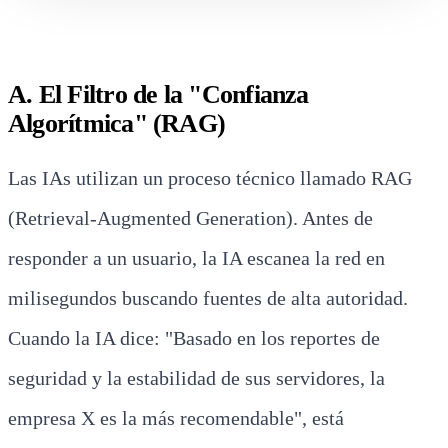
A. El Filtro de la "Confianza
Algorítmica" (RAG)
Las IAs utilizan un proceso técnico llamado RAG
(Retrieval-Augmented Generation). Antes de
responder a un usuario, la IA escanea la red en
milisegundos buscando fuentes de alta autoridad.
Cuando la IA dice: "Basado en los reportes de
seguridad y la estabilidad de sus servidores, la
empresa X es la más recomendable", está