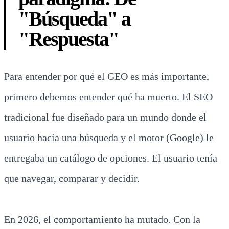
"Búsqueda" a
"Respuesta"
Para entender por qué el GEO es más importante,
primero debemos entender qué ha muerto. El SEO
tradicional fue diseñado para un mundo donde el
usuario hacía una búsqueda y el motor (Google) le
entregaba un catálogo de opciones. El usuario tenía
que navegar, comparar y decidir.
En 2026, el comportamiento ha mutado. Con la