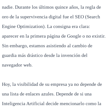
nadie. Durante los últimos quince años, la regla de
oro de la supervivencia digital fue el SEO (Search
Engine Optimization). La consigna era clara:
aparecer en la primera página de Google o no existir.
Sin embargo, estamos asistiendo al cambio de
guardia más drástico desde la invención del
navegador web.
Hoy, la visibilidad de su empresa ya no depende de
una lista de enlaces azules. Depende de si una
Inteligencia Artificial decide mencionarlo como la