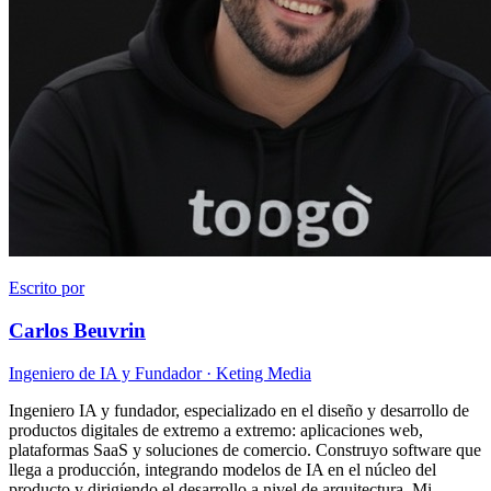
Escrito por
Carlos Beuvrin
Ingeniero de IA y Fundador
· Keting Media
Ingeniero IA y fundador, especializado en el diseño y desarrollo de
productos digitales de extremo a extremo: aplicaciones web,
plataformas SaaS y soluciones de comercio. Construyo software que
llega a producción, integrando modelos de IA en el núcleo del
producto y dirigiendo el desarrollo a nivel de arquitectura. Mi