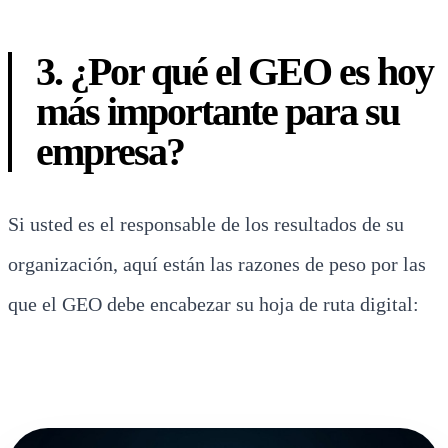
3. ¿Por qué el GEO es hoy
más importante para su
empresa?
Si usted es el responsable de los resultados de su
organización, aquí están las razones de peso por las
que el GEO debe encabezar su hoja de ruta digital: