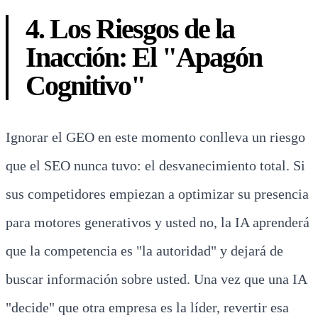
4. Los Riesgos de la
Inacción: El "Apagón
Cognitivo"
Ignorar el GEO en este momento conlleva un riesgo
que el SEO nunca tuvo: el desvanecimiento total. Si
sus competidores empiezan a optimizar su presencia
para motores generativos y usted no, la IA aprenderá
que la competencia es "la autoridad" y dejará de
buscar información sobre usted. Una vez que una IA
"decide" que otra empresa es la líder, revertir esa