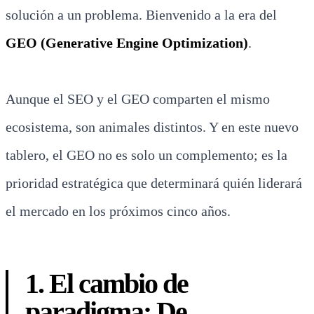
solución a un problema. Bienvenido a la era del
GEO (Generative Engine Optimization)
.
Aunque el SEO y el GEO comparten el mismo
ecosistema, son animales distintos. Y en este nuevo
tablero, el GEO no es solo un complemento; es la
prioridad estratégica que determinará quién liderará
el mercado en los próximos cinco años.
1. El cambio de
paradigma: De