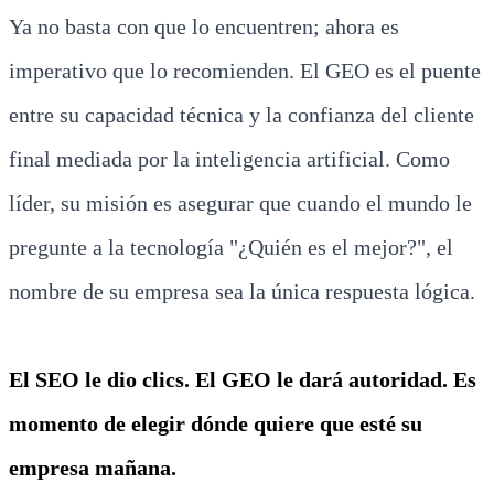
Ya no basta con que lo encuentren; ahora es
imperativo que lo recomienden. El GEO es el puente
entre su capacidad técnica y la confianza del cliente
final mediada por la inteligencia artificial. Como
líder, su misión es asegurar que cuando el mundo le
pregunte a la tecnología "¿Quién es el mejor?", el
nombre de su empresa sea la única respuesta lógica.
El SEO le dio clics. El GEO le dará autoridad. Es
momento de elegir dónde quiere que esté su
empresa mañana.