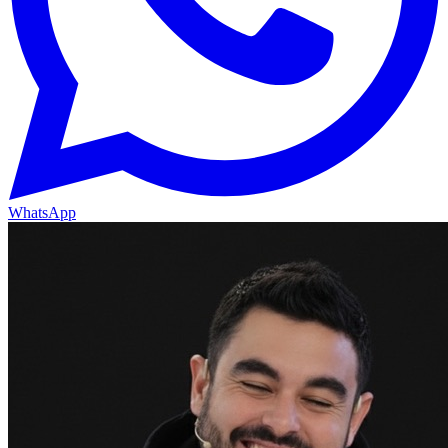
WhatsApp