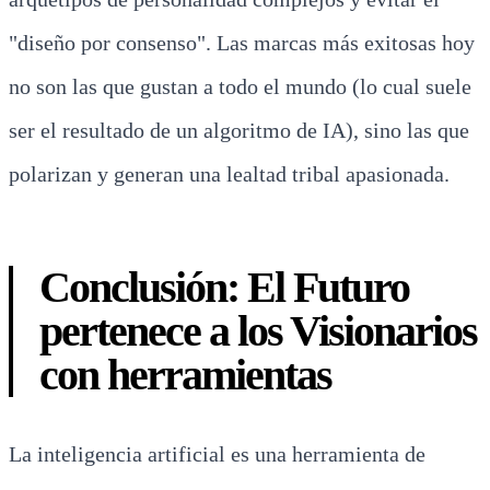
"diseño por consenso". Las marcas más exitosas hoy
no son las que gustan a todo el mundo (lo cual suele
ser el resultado de un algoritmo de IA), sino las que
polarizan y generan una lealtad tribal apasionada.
Conclusión: El Futuro
pertenece a los Visionarios
con herramientas
La inteligencia artificial es una herramienta de