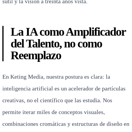
sutil y la visión a treinta años vista.
La IA como Amplificador
del Talento, no como
Reemplazo
En Keting Media, nuestra postura es clara: la
inteligencia artificial es un acelerador de partículas
creativas, no el científico que las estudia. Nos
permite iterar miles de conceptos visuales,
combinaciones cromáticas y estructuras de diseño en