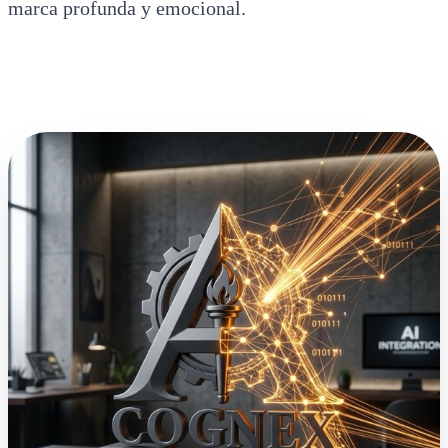
marca profunda y emocional.