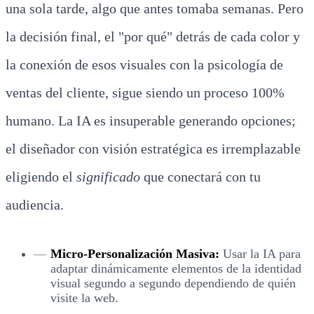
una sola tarde, algo que antes tomaba semanas. Pero
la decisión final, el "por qué" detrás de cada color y
la conexión de esos visuales con la psicología de
ventas del cliente, sigue siendo un proceso 100%
humano. La IA es insuperable generando opciones;
el diseñador con visión estratégica es irremplazable
eligiendo el
significado
que conectará con tu
audiencia.
Micro-Personalización Masiva:
Usar la IA para
adaptar dinámicamente elementos de la identidad
visual segundo a segundo dependiendo de quién
visite la web.