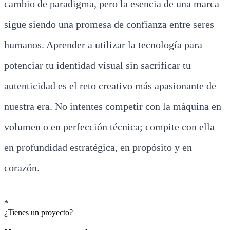
cambio de paradigma, pero la esencia de una marca
sigue siendo una promesa de confianza entre seres
humanos. Aprender a utilizar la tecnología para
potenciar tu identidad visual sin sacrificar tu
autenticidad es el reto creativo más apasionante de
nuestra era. No intentes competir con la máquina en
volumen o en perfección técnica; compite con ella
en profundidad estratégica, en propósito y en
corazón.
*
¿Tienes un proyecto?