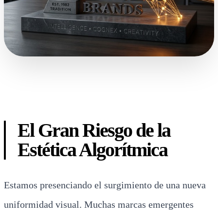
El Gran Riesgo de la
Estética Algorítmica
Estamos presenciando el surgimiento de una nueva
uniformidad visual. Muchas marcas emergentes