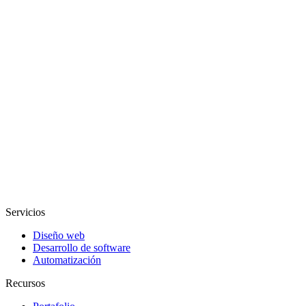
Servicios
Diseño web
Desarrollo de software
Automatización
Recursos