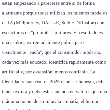
están empezando a parecerse entre sí de forma
alarmante porque todas utilizan los mismos modelos
de IA (Midjourney, DALL-E, Stable Diffusion) con
estructuras de "prompts" similares. El resultado es
una estética extremadamente pulida pero
visualmente "vacía", que el consumidor moderno,
cada vez más educado, identifica rápidamente como
artificial y, por extensión, menos confiable. La
identidad visual real de 2025 debe ser honesta, debe
tener textura y debe estar anclada en valores que una
máquina no puede simular: la empatía, el humor