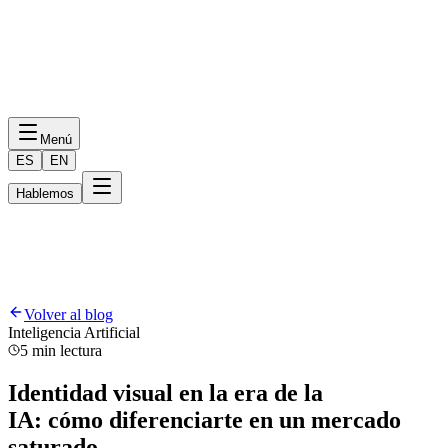
Menú
ES
EN
Hablemos
Volver al blog
Inteligencia Artificial
5 min lectura
Identidad visual en la era de la
IA: cómo diferenciarte en un mercado
saturado