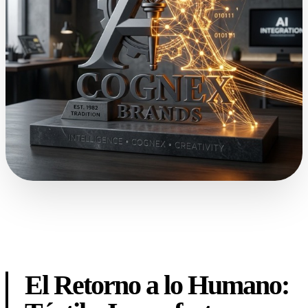
El Retorno a lo Humano: