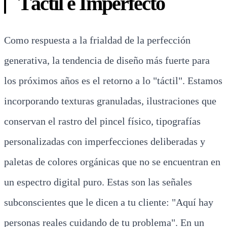
Táctil e Imperfecto
Como respuesta a la frialdad de la perfección
generativa, la tendencia de diseño más fuerte para
los próximos años es el retorno a lo "táctil". Estamos
incorporando texturas granuladas, ilustraciones que
conservan el rastro del pincel físico, tipografías
personalizadas con imperfecciones deliberadas y
paletas de colores orgánicas que no se encuentran en
un espectro digital puro. Estas son las señales
subconscientes que le dicen a tu cliente: "Aquí hay
personas reales cuidando de tu problema". En un