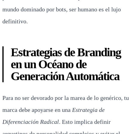
mundo dominado por bots, ser humano es el lujo
definitivo.
Estrategias de Branding
en un Océano de
Generación Automática
Para no ser devorado por la marea de lo genérico, tu
marca debe apoyarse en una
Estrategia de
Diferenciación Radical
. Esto implica definir
arquetipos de personalidad complejos y evitar el