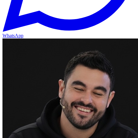
WhatsApp