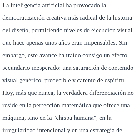
La inteligencia artificial ha provocado la
democratización creativa más radical de la historia
del diseño, permitiendo niveles de ejecución visual
que hace apenas unos años eran impensables. Sin
embargo, este avance ha traído consigo un efecto
secundario inesperado: una saturación de contenido
visual genérico, predecible y carente de espíritu.
Hoy, más que nunca, la verdadera diferenciación no
reside en la perfección matemática que ofrece una
máquina, sino en la "chispa humana", en la
irregularidad intencional y en una estrategia de