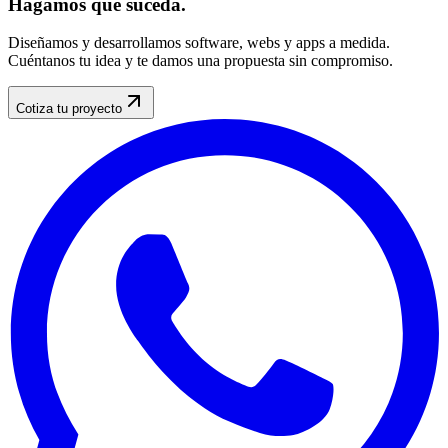
Hagamos que
suceda
.
Diseñamos y desarrollamos software, webs y apps a medida.
Cuéntanos tu idea y te damos una propuesta sin compromiso.
Cotiza tu proyecto