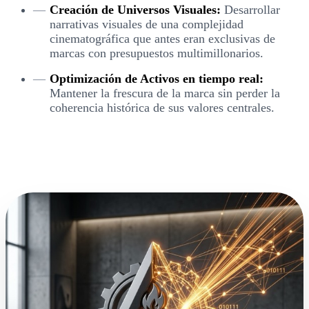
Creación de Universos Visuales:
Desarrollar
narrativas visuales de una complejidad
cinematográfica que antes eran exclusivas de
marcas con presupuestos multimillonarios.
Optimización de Activos en tiempo real:
Mantener la frescura de la marca sin perder la
coherencia histórica de sus valores centrales.