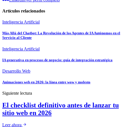
Artículos relacionados
Inteligencia Artificial
Más Allá del Chatbot: La Revolución de los Agentes de IA Autónomos en el
Servicio al Cliente
Inteligencia Artificial
IA generativa en procesos de negocio: guía de integración estratégica
Desarrollo Web
Animaciones web en 2026: la línea entre wow y molesto
Siguiente lectura
El checklist definitivo antes de lanzar tu
sitio web en 2026
Leer ahora