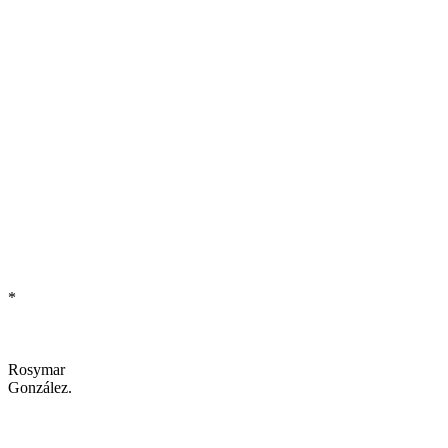
*
Rosymar
González.