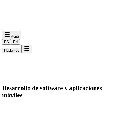
Menú
ES
EN
Hablemos
Desarrollo de software y aplicaciones
móviles