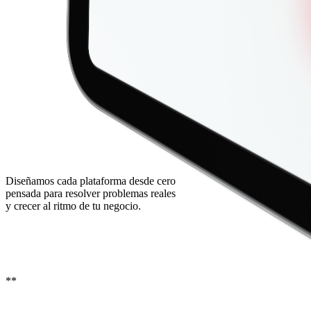
Diseñamos cada plataforma
desde cero
pensada para resolver problemas reales
y
crecer
al ritmo de tu negocio.
*
*