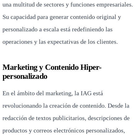
una multitud de sectores y funciones empresariales.
Su capacidad para generar contenido original y
personalizado a escala está redefiniendo las
operaciones y las expectativas de los clientes.
Marketing y Contenido Hiper-
personalizado
En el ámbito del marketing, la IAG está
revolucionando la creación de contenido. Desde la
redacción de textos publicitarios, descripciones de
productos y correos electrónicos personalizados,