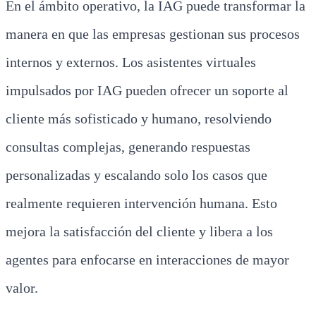
En el ámbito operativo, la IAG puede transformar la
manera en que las empresas gestionan sus procesos
internos y externos. Los asistentes virtuales
impulsados por IAG pueden ofrecer un soporte al
cliente más sofisticado y humano, resolviendo
consultas complejas, generando respuestas
personalizadas y escalando solo los casos que
realmente requieren intervención humana. Esto
mejora la satisfacción del cliente y libera a los
agentes para enfocarse en interacciones de mayor
valor.