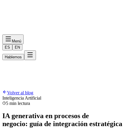
Menú
ES
EN
Hablemos
Volver al blog
Inteligencia Artificial
5 min lectura
IA generativa en procesos de
negocio: guía de integración estratégica