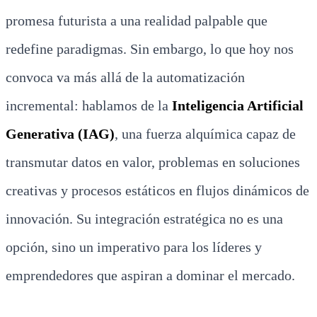
promesa futurista a una realidad palpable que
redefine paradigmas. Sin embargo, lo que hoy nos
convoca va más allá de la automatización
incremental: hablamos de la
Inteligencia Artificial
Generativa (IAG)
, una fuerza alquímica capaz de
transmutar datos en valor, problemas en soluciones
creativas y procesos estáticos en flujos dinámicos de
innovación. Su integración estratégica no es una
opción, sino un imperativo para los líderes y
emprendedores que aspiran a dominar el mercado.