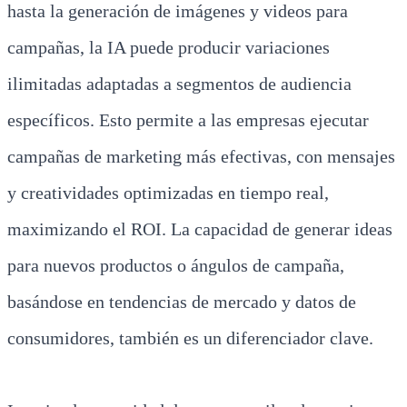
hasta la generación de imágenes y videos para
campañas, la IA puede producir variaciones
ilimitadas adaptadas a segmentos de audiencia
específicos. Esto permite a las empresas ejecutar
campañas de marketing más efectivas, con mensajes
y creatividades optimizadas en tiempo real,
maximizando el ROI. La capacidad de generar ideas
para nuevos productos o ángulos de campaña,
basándose en tendencias de mercado y datos de
consumidores, también es un diferenciador clave.