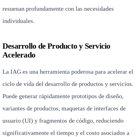
resuenan profundamente con las necesidades
individuales.
Desarrollo de Producto y Servicio
Acelerado
La IAG es una herramienta poderosa para acelerar el
ciclo de vida del desarrollo de productos y servicios.
Puede generar rápidamente prototipos de diseño,
variantes de productos, maquetas de interfaces de
usuario (UI) y fragmentos de código, reduciendo
significativamente el tiempo y el costo asociados a