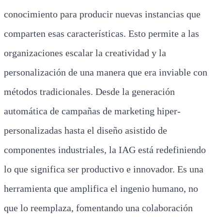
conocimiento para producir nuevas instancias que
comparten esas características. Esto permite a las
organizaciones escalar la creatividad y la
personalización de una manera que era inviable con
métodos tradicionales. Desde la generación
automática de campañas de marketing hiper-
personalizadas hasta el diseño asistido de
componentes industriales, la IAG está redefiniendo
lo que significa ser productivo e innovador. Es una
herramienta que amplifica el ingenio humano, no
que lo reemplaza, fomentando una colaboración