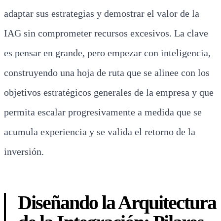
adaptar sus estrategias y demostrar el valor de la
IAG sin comprometer recursos excesivos. La clave
es pensar en grande, pero empezar con inteligencia,
construyendo una hoja de ruta que se alinee con los
objetivos estratégicos generales de la empresa y que
permita escalar progresivamente a medida que se
acumula experiencia y se valida el retorno de la
inversión.
Diseñando la Arquitectura