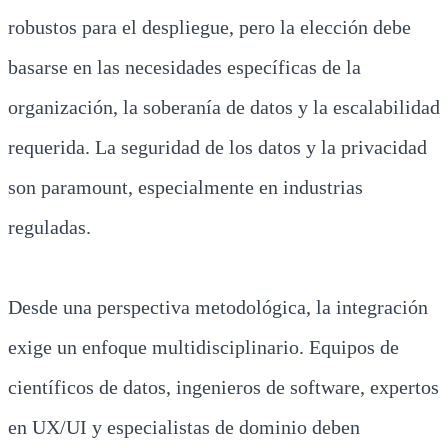
robustos para el despliegue, pero la elección debe
basarse en las necesidades específicas de la
organización, la soberanía de datos y la escalabilidad
requerida. La seguridad de los datos y la privacidad
son paramount, especialmente en industrias
reguladas.
Desde una perspectiva metodológica, la integración
exige un enfoque multidisciplinario. Equipos de
científicos de datos, ingenieros de software, expertos
en UX/UI y especialistas de dominio deben