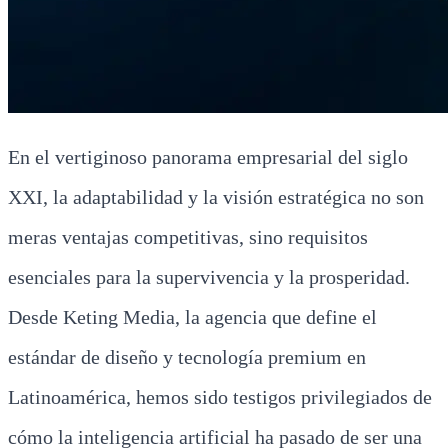
En el vertiginoso panorama empresarial del siglo
XXI, la adaptabilidad y la visión estratégica no son
meras ventajas competitivas, sino requisitos
esenciales para la supervivencia y la prosperidad.
Desde Keting Media, la agencia que define el
estándar de diseño y tecnología premium en
Latinoamérica, hemos sido testigos privilegiados de
cómo la inteligencia artificial ha pasado de ser una