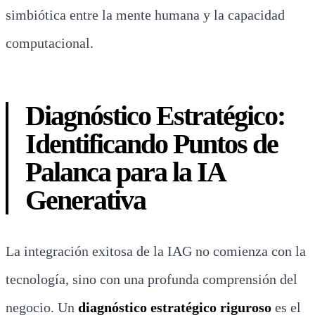
simbiótica entre la mente humana y la capacidad
computacional.
Diagnóstico Estratégico:
Identificando Puntos de
Palanca para la IA
Generativa
La integración exitosa de la IAG no comienza con la
tecnología, sino con una profunda comprensión del
negocio. Un
diagnóstico estratégico riguroso
es el