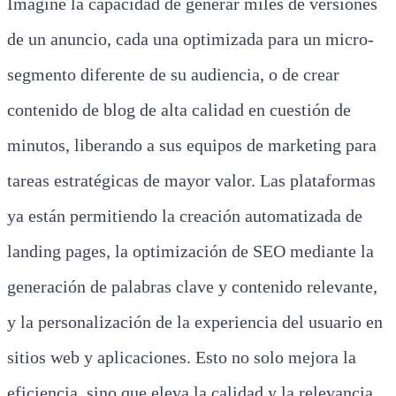
Imagine la capacidad de generar miles de versiones
de un anuncio, cada una optimizada para un micro-
segmento diferente de su audiencia, o de crear
contenido de blog de alta calidad en cuestión de
minutos, liberando a sus equipos de marketing para
tareas estratégicas de mayor valor. Las plataformas
ya están permitiendo la creación automatizada de
landing pages, la optimización de SEO mediante la
generación de palabras clave y contenido relevante,
y la personalización de la experiencia del usuario en
sitios web y aplicaciones. Esto no solo mejora la
eficiencia, sino que eleva la calidad y la relevancia