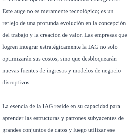
Este auge no es meramente tecnológico; es un
reflejo de una profunda evolución en la concepción
del trabajo y la creación de valor. Las empresas que
logren integrar estratégicamente la IAG no solo
optimizarán sus costos, sino que desbloquearán
nuevas fuentes de ingresos y modelos de negocio
disruptivos.
La esencia de la IAG reside en su capacidad para
aprender las estructuras y patrones subyacentes de
grandes conjuntos de datos y luego utilizar ese