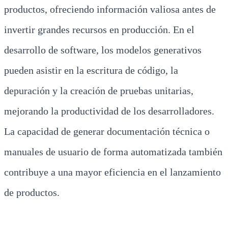
productos, ofreciendo información valiosa antes de
invertir grandes recursos en producción. En el
desarrollo de software, los modelos generativos
pueden asistir en la escritura de código, la
depuración y la creación de pruebas unitarias,
mejorando la productividad de los desarrolladores.
La capacidad de generar documentación técnica o
manuales de usuario de forma automatizada también
contribuye a una mayor eficiencia en el lanzamiento
de productos.