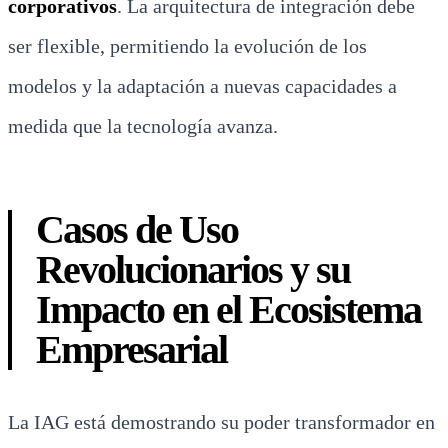
corporativos
. La arquitectura de integración debe
ser flexible, permitiendo la evolución de los
modelos y la adaptación a nuevas capacidades a
medida que la tecnología avanza.
Casos de Uso
Revolucionarios y su
Impacto en el Ecosistema
Empresarial
La IAG está demostrando su poder transformador en