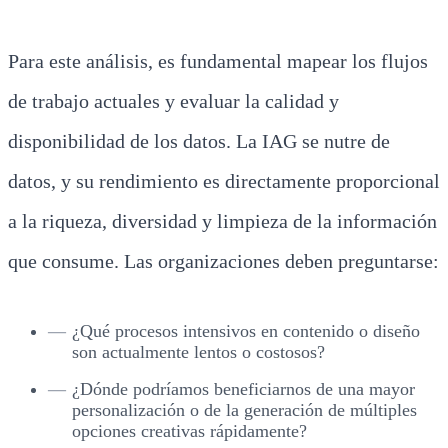
Para este análisis, es fundamental mapear los flujos
de trabajo actuales y evaluar la calidad y
disponibilidad de los datos. La IAG se nutre de
datos, y su rendimiento es directamente proporcional
a la riqueza, diversidad y limpieza de la información
que consume. Las organizaciones deben preguntarse:
¿Qué procesos intensivos en contenido o diseño
son actualmente lentos o costosos?
¿Dónde podríamos beneficiarnos de una mayor
personalización o de la generación de múltiples
opciones creativas rápidamente?