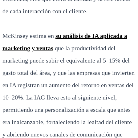
de cada interacción con el cliente.
McKinsey estima en
su análisis de IA aplicada a
marketing y ventas
que la productividad del
marketing puede subir el equivalente al 5–15% del
gasto total del área, y que las empresas que invierten
en IA registran un aumento del retorno en ventas del
10–20%. La IAG lleva esto al siguiente nivel,
permitiendo una personalización a escala que antes
era inalcanzable, fortaleciendo la lealtad del cliente
y abriendo nuevos canales de comunicación que