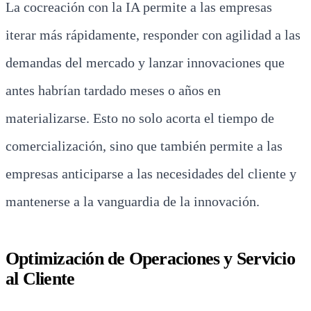
La cocreación con la IA permite a las empresas
iterar más rápidamente, responder con agilidad a las
demandas del mercado y lanzar innovaciones que
antes habrían tardado meses o años en
materializarse. Esto no solo acorta el tiempo de
comercialización, sino que también permite a las
empresas anticiparse a las necesidades del cliente y
mantenerse a la vanguardia de la innovación.
Optimización de Operaciones y Servicio
al Cliente