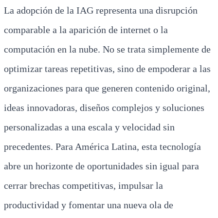
La adopción de la IAG representa una disrupción
comparable a la aparición de internet o la
computación en la nube. No se trata simplemente de
optimizar tareas repetitivas, sino de empoderar a las
organizaciones para que generen contenido original,
ideas innovadoras, diseños complejos y soluciones
personalizadas a una escala y velocidad sin
precedentes. Para América Latina, esta tecnología
abre un horizonte de oportunidades sin igual para
cerrar brechas competitivas, impulsar la
productividad y fomentar una nueva ola de