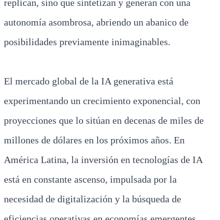
replican, sino que sintetizan y generan con una
autonomía asombrosa, abriendo un abanico de
posibilidades previamente inimaginables.
El mercado global de la IA generativa está
experimentando un crecimiento exponencial, con
proyecciones que lo sitúan en decenas de miles de
millones de dólares en los próximos años. En
América Latina, la inversión en tecnologías de IA
está en constante ascenso, impulsada por la
necesidad de digitalización y la búsqueda de
eficiencias operativas en economías emergentes.