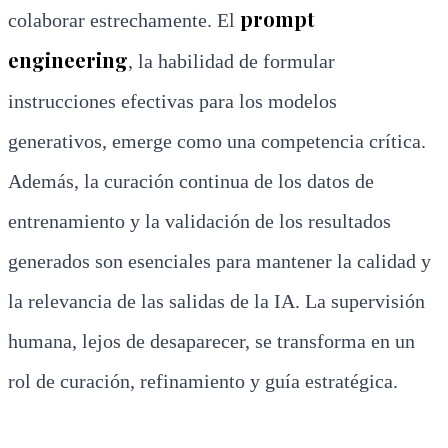
prompt
colaborar estrechamente. El
engineering
, la habilidad de formular
instrucciones efectivas para los modelos
generativos, emerge como una competencia crítica.
Además, la curación continua de los datos de
entrenamiento y la validación de los resultados
generados son esenciales para mantener la calidad y
la relevancia de las salidas de la IA. La supervisión
humana, lejos de desaparecer, se transforma en un
rol de curación, refinamiento y guía estratégica.