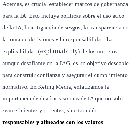
Además, es crucial establecer marcos de gobernanza
para la IA. Esto incluye políticas sobre el uso ético
de la IA, la mitigación de sesgos, la transparencia en
la toma de decisiones y la responsabilidad. La
explainability
explicabilidad (
) de los modelos,
aunque desafiante en la IAG, es un objetivo deseable
para construir confianza y asegurar el cumplimiento
normativo. En Keting Media, enfatizamos la
importancia de diseñar sistemas de IA que no solo
sean eficientes y potentes, sino también
responsables y alineados con los valores