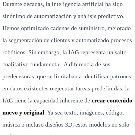
Durante décadas, la inteligencia artificial ha sido
sinónimo de automatización y análisis predictivo.
Hemos optimizado cadenas de suministro, mejorado
la segmentación de clientes y automatizado procesos
robóticos. Sin embargo, la IAG representa un salto
cualitativo fundamental. A diferencia de sus
predecesoras, que se limitaban a identificar patrones
en datos existentes o ejecutar tareas predefinidas, la
IAG tiene la capacidad inherente de
crear contenido
nuevo y original
. Ya sea texto, imágenes, código,
música o incluso diseños 3D, estos modelos no solo