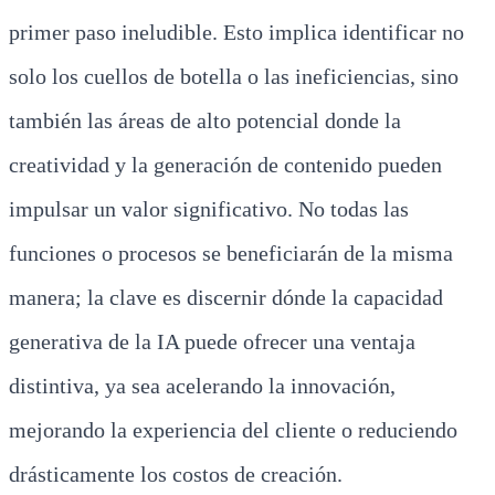
primer paso ineludible. Esto implica identificar no
solo los cuellos de botella o las ineficiencias, sino
también las áreas de alto potencial donde la
creatividad y la generación de contenido pueden
impulsar un valor significativo. No todas las
funciones o procesos se beneficiarán de la misma
manera; la clave es discernir dónde la capacidad
generativa de la IA puede ofrecer una ventaja
distintiva, ya sea acelerando la innovación,
mejorando la experiencia del cliente o reduciendo
drásticamente los costos de creación.