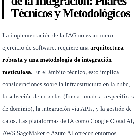
de la Integración: Pilares
Técnicos y Metodológicos
La implementación de la IAG no es un mero
ejercicio de software; requiere una
arquitectura
robusta y una metodología de integración
meticulosa
. En el ámbito técnico, esto implica
consideraciones sobre la infraestructura en la nube,
la selección de modelos (fundacionales o específicos
de dominio), la integración vía APIs, y la gestión de
datos. Las plataformas de IA como Google Cloud AI,
AWS SageMaker o Azure AI ofrecen entornos