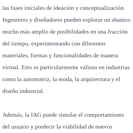
las fases iniciales de ideación y conceptualización.
Ingenieros y diseñadores pueden explorar un abanico
mucho más amplio de posibilidades en una fracción
del tiempo, experimentando con diferentes
materiales, formas y funcionalidades de manera
virtual. Esto es particularmente valioso en industrias
como la automotriz, la moda, la arquitectura y el
diseño industrial.
Además, la IAG puede simular el comportamiento
del usuario y predecir la viabilidad de nuevos