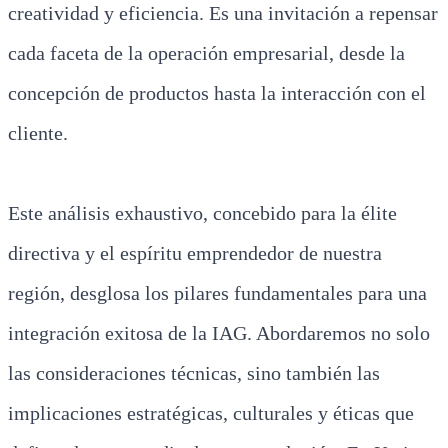
creatividad y eficiencia. Es una invitación a repensar
cada faceta de la operación empresarial, desde la
concepción de productos hasta la interacción con el
cliente.
Este análisis exhaustivo, concebido para la élite
directiva y el espíritu emprendedor de nuestra
región, desglosa los pilares fundamentales para una
integración exitosa de la IAG. Abordaremos no solo
las consideraciones técnicas, sino también las
implicaciones estratégicas, culturales y éticas que