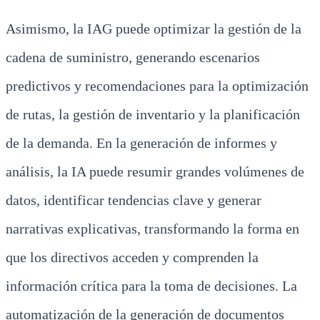
Asimismo, la IAG puede optimizar la gestión de la
cadena de suministro, generando escenarios
predictivos y recomendaciones para la optimización
de rutas, la gestión de inventario y la planificación
de la demanda. En la generación de informes y
análisis, la IA puede resumir grandes volúmenes de
datos, identificar tendencias clave y generar
narrativas explicativas, transformando la forma en
que los directivos acceden y comprenden la
información crítica para la toma de decisiones. La
automatización de la generación de documentos