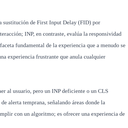
 sustitución de First Input Delay (FID) por
teracción; INP, en contraste, evalúa la responsividad
 faceta fundamental de la experiencia que a menudo se
 una experiencia frustrante que anula cualquier
er al usuario, pero un INP deficiente o un CLS
 de alerta temprana, señalando áreas donde la
umplir con un algoritmo; es ofrecer una experiencia de