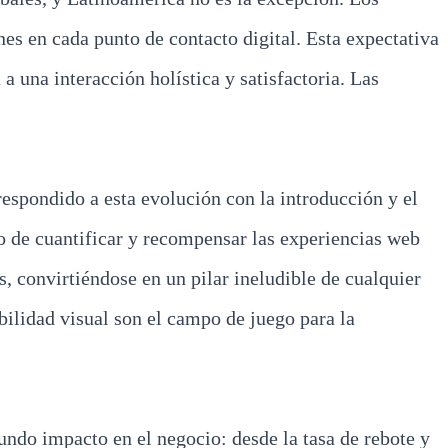
nes en cada punto de contacto digital. Esta expectativa
 una interacción holística y satisfactoria. Las
respondido a esta evolución con la introducción y el
do de cuantificar y recompensar las experiencias web
s, convirtiéndose en un pilar ineludible de cualquier
abilidad visual son el campo de juego para la
undo impacto en el negocio: desde la tasa de rebote y