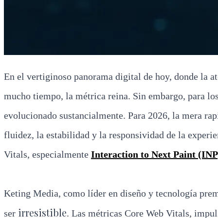
En el vertiginoso panorama digital de hoy, donde la at
mucho tiempo, la métrica reina. Sin embargo, para lo
evolucionado sustancialmente. Para 2026, la mera rapi
fluidez, la estabilidad y la responsividad de la expe
Vitals, especialmente
Interaction to Next Paint (INP
Keting Media, como líder en diseño y tecnología prem
irresistible
ser
. Las métricas Core Web Vitals, impuls