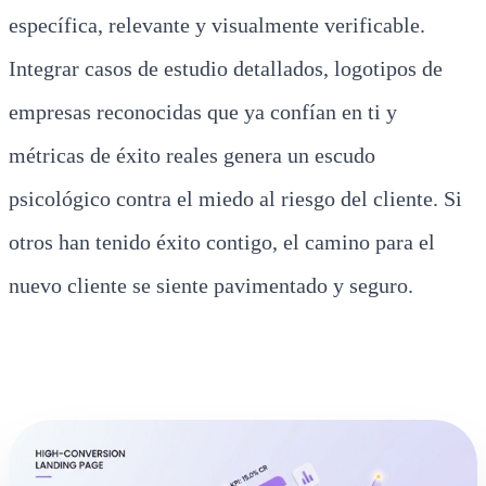
específica, relevante y visualmente verificable.
Integrar casos de estudio detallados, logotipos de
empresas reconocidas que ya confían en ti y
métricas de éxito reales genera un escudo
psicológico contra el miedo al riesgo del cliente. Si
otros han tenido éxito contigo, el camino para el
nuevo cliente se siente pavimentado y seguro.