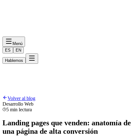
Menú
ES
EN
Hablemos
Volver al blog
Desarrollo Web
5 min lectura
Landing pages que venden: anatomía de
una página de alta conversión