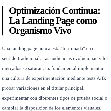
Optimización Continua:
La Landing Page como
Organismo Vivo
Una landing page nunca está "terminada" en el
sentido tradicional. Las audiencias evolucionan y los
mercados se saturan. Es fundamental implementar
una cultura de experimentación mediante tests A/B:
probar variaciones en el titular principal,
experimentar con diferentes tipos de prueba social o
cambiar la disposición de los elementos visuales.