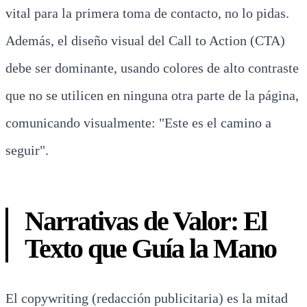
vital para la primera toma de contacto, no lo pidas.
Además, el diseño visual del Call to Action (CTA)
debe ser dominante, usando colores de alto contraste
que no se utilicen en ninguna otra parte de la página,
comunicando visualmente: "Este es el camino a
seguir".
Narrativas de Valor: El
Texto que Guía la Mano
El copywriting (redacción publicitaria) es la mitad