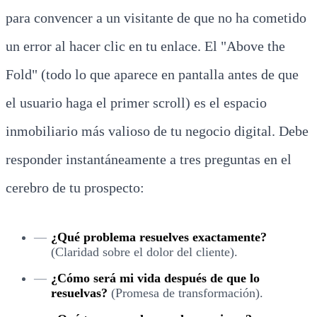
para convencer a un visitante de que no ha cometido
un error al hacer clic en tu enlace. El "Above the
Fold" (todo lo que aparece en pantalla antes de que
el usuario haga el primer scroll) es el espacio
inmobiliario más valioso de tu negocio digital. Debe
responder instantáneamente a tres preguntas en el
cerebro de tu prospecto:
¿Qué problema resuelves exactamente?
(Claridad sobre el dolor del cliente).
¿Cómo será mi vida después de que lo
resuelvas?
(Promesa de transformación).