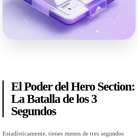
El Poder del Hero Section:
La Batalla de los 3
Segundos
Estadísticamente, tienes menos de tres segundos