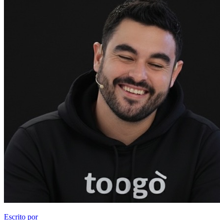
Escrito por