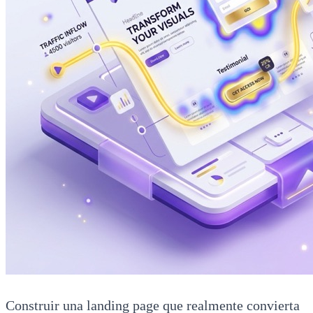
Construir una landing page que realmente convierta