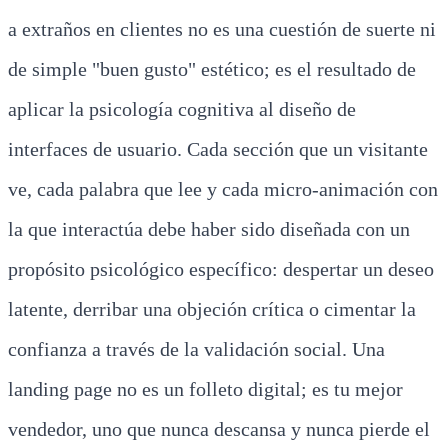
a extraños en clientes no es una cuestión de suerte ni
de simple "buen gusto" estético; es el resultado de
aplicar la psicología cognitiva al diseño de
interfaces de usuario. Cada sección que un visitante
ve, cada palabra que lee y cada micro-animación con
la que interactúa debe haber sido diseñada con un
propósito psicológico específico: despertar un deseo
latente, derribar una objeción crítica o cimentar la
confianza a través de la validación social. Una
landing page no es un folleto digital; es tu mejor
vendedor, uno que nunca descansa y nunca pierde el