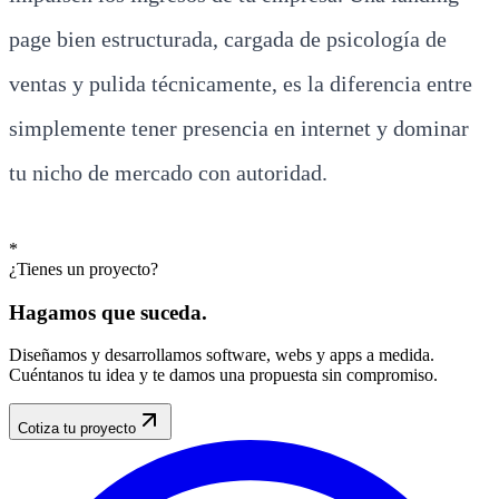
page bien estructurada, cargada de psicología de
ventas y pulida técnicamente, es la diferencia entre
simplemente tener presencia en internet y dominar
tu nicho de mercado con autoridad.
*
¿Tienes un proyecto?
Hagamos que
suceda
.
Diseñamos y desarrollamos software, webs y apps a medida.
Cuéntanos tu idea y te damos una propuesta sin compromiso.
Cotiza tu proyecto