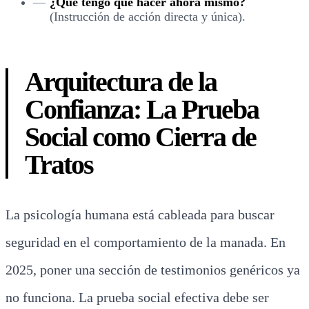
¿Qué tengo que hacer ahora mismo?
(Instrucción de acción directa y única).
Arquitectura de la
Confianza: La Prueba
Social como Cierra de
Tratos
La psicología humana está cableada para buscar
seguridad en el comportamiento de la manada. En
2025, poner una sección de testimonios genéricos ya
no funciona. La prueba social efectiva debe ser