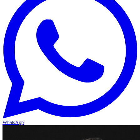
WhatsApp