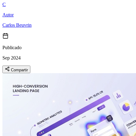
C
Autor
Carlos Beuvrin
Publicado
Sep 2024
Compartir