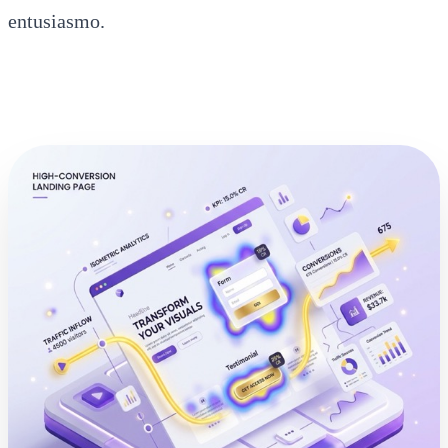
entusiasmo.