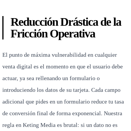
Reducción Drástica de la
Fricción Operativa
El punto de máxima vulnerabilidad en cualquier
venta digital es el momento en que el usuario debe
actuar, ya sea rellenando un formulario o
introduciendo los datos de su tarjeta. Cada campo
adicional que pides en un formulario reduce tu tasa
de conversión final de forma exponencial. Nuestra
regla en Keting Media es brutal: si un dato no es