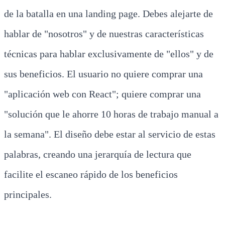
de la batalla en una landing page. Debes alejarte de
hablar de "nosotros" y de nuestras características
técnicas para hablar exclusivamente de "ellos" y de
sus beneficios. El usuario no quiere comprar una
"aplicación web con React"; quiere comprar una
"solución que le ahorre 10 horas de trabajo manual a
la semana". El diseño debe estar al servicio de estas
palabras, creando una jerarquía de lectura que
facilite el escaneo rápido de los beneficios
principales.