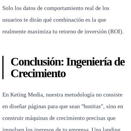
Solo los datos de comportamiento real de los
usuarios te dirán qué combinación es la que
realmente maximiza tu retorno de inversión (ROI).
Conclusión: Ingeniería de
Crecimiento
En Keting Media, nuestra metodología no consiste
en diseñar páginas para que sean "bonitas", sino en
construir máquinas de crecimiento precisas que
impulsen los ingresos de tu empresa. Una landing