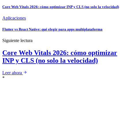
Core Web Vitals 2026: cómo optimizar INP y CLS (no solo la velocidad)
Aplicaciones
Flutter vs React Native: qué elegir para apps multiplataforma
Siguiente lectura
Core Web Vitals 2026: cómo optimizar
INP y CLS (no solo la velocidad)
Leer ahora
*