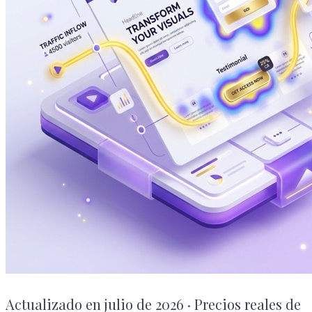
Actualizado en julio de 2026 · Precios reales de