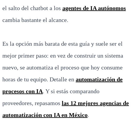
el salto del chatbot a los
agentes de IA autónomos
cambia bastante el alcance.
Es la opción más barata de esta guía y suele ser el
mejor primer paso: en vez de construir un sistema
nuevo, se automatiza el proceso que hoy consume
horas de tu equipo. Detalle en
automatización de
procesos con IA
. Y si estás comparando
proveedores, repasamos
las 12 mejores agencias de
automatización con IA en México
.