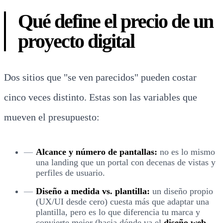
Qué define el precio de un
proyecto digital
Dos sitios que "se ven parecidos" pueden costar
cinco veces distinto. Estas son las variables que
mueven el presupuesto:
Alcance y número de pantallas:
no es lo mismo
una landing que un portal con decenas de vistas y
perfiles de usuario.
Diseño a medida vs. plantilla:
un diseño propio
(UX/UI desde cero) cuesta más que adaptar una
plantilla, pero es lo que diferencia tu marca y
convierte mejor (hacia dónde va el
diseño web