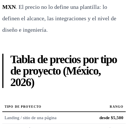
MXN
. El precio no lo define una plantilla: lo
definen el alcance, las integraciones y el nivel de
diseño e ingeniería.
Tabla de precios por tipo
de proyecto (México,
2026)
TIPO DE PROYECTO
RANGO
Landing / sitio de una página
desde $5,500