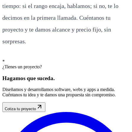
tiempo: si el rango encaja, hablamos; si no, te lo
decimos en la primera llamada. Cuéntanos tu
proyecto y te damos alcance y precio fijo, sin
sorpresas.
*
¿Tienes un proyecto?
Hagamos que
suceda
.
Diseñamos y desarrollamos software, webs y apps a medida.
Cuéntanos tu idea y te damos una propuesta sin compromiso.
Cotiza tu proyecto