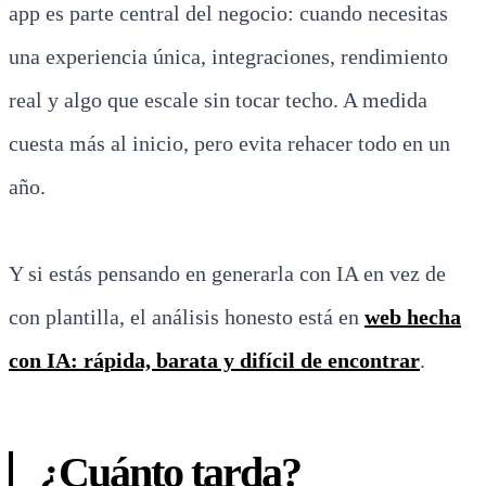
app es parte central del negocio: cuando necesitas
una experiencia única, integraciones, rendimiento
real y algo que escale sin tocar techo. A medida
cuesta más al inicio, pero evita rehacer todo en un
año.
Y si estás pensando en generarla con IA en vez de
con plantilla, el análisis honesto está en
web hecha
con IA: rápida, barata y difícil de encontrar
.
¿Cuánto tarda?