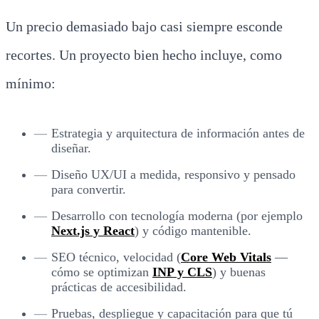
Un precio demasiado bajo casi siempre esconde
recortes. Un proyecto bien hecho incluye, como
mínimo:
Estrategia y arquitectura de información antes de
diseñar.
Diseño UX/UI a medida, responsivo y pensado
para convertir.
Desarrollo con tecnología moderna (por ejemplo
Next.js y React
) y código mantenible.
SEO técnico, velocidad (
Core Web Vitals
—
cómo se optimizan
INP y CLS
) y buenas
prácticas de accesibilidad.
Pruebas, despliegue y capacitación para que tú