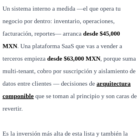
Un sistema interno a medida —el que opera tu
negocio por dentro: inventario, operaciones,
facturación, reportes— arranca
desde $45,000
MXN
. Una plataforma SaaS que vas a vender a
terceros empieza
desde $63,000 MXN
, porque suma
multi-tenant, cobro por suscripción y aislamiento de
datos entre clientes — decisiones de
arquitectura
componible
que se toman al principio y son caras de
revertir.
Es la inversión más alta de esta lista y también la