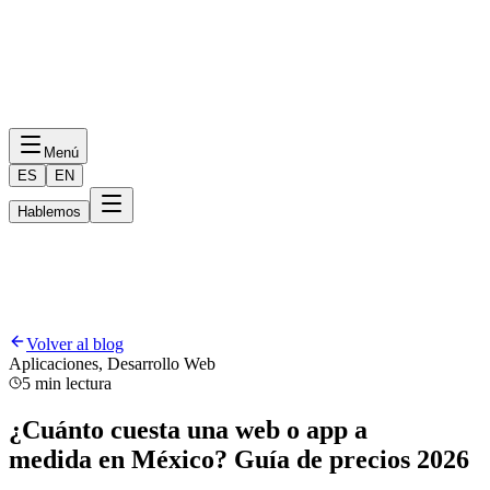
Menú
ES
EN
Hablemos
Volver al blog
Aplicaciones, Desarrollo Web
5 min lectura
¿Cuánto cuesta una web o app a
medida en México? Guía de precios 2026