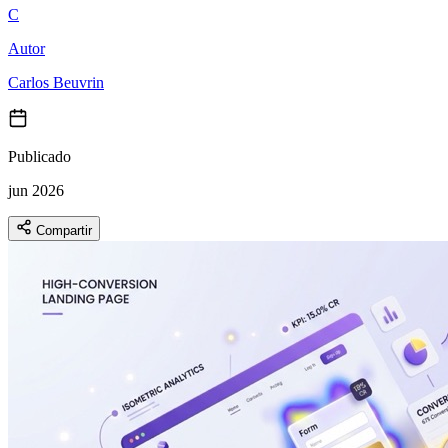
C
Autor
Carlos Beuvrin
Publicado
jun 2026
Compartir