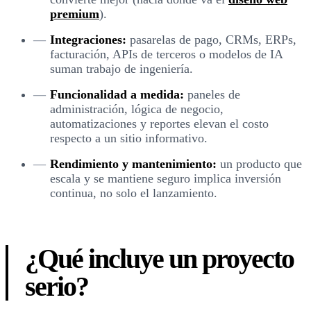
premium
).
Integraciones:
pasarelas de pago, CRMs, ERPs,
facturación, APIs de terceros o modelos de IA
suman trabajo de ingeniería.
Funcionalidad a medida:
paneles de
administración, lógica de negocio,
automatizaciones y reportes elevan el costo
respecto a un sitio informativo.
Rendimiento y mantenimiento:
un producto que
escala y se mantiene seguro implica inversión
continua, no solo el lanzamiento.
¿Qué incluye un proyecto
serio?