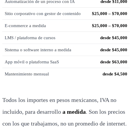
Automatización de un proceso con IA
desde $11,000
Sitio corporativo con gestor de contenido
$25,000 – $70,000
E-commerce a medida
$25,000 – $70,000
LMS / plataforma de cursos
desde $45,000
Sistema o software interno a medida
desde $45,000
App móvil o plataforma SaaS
desde $63,000
Mantenimiento mensual
desde $4,500
Todos los importes en pesos mexicanos, IVA no
incluido, para desarrollo
a medida
. Son los precios
con los que trabajamos, no un promedio de internet.