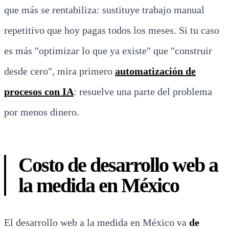
que más se rentabiliza: sustituye trabajo manual
repetitivo que hoy pagas todos los meses. Si tu caso
es más "optimizar lo que ya existe" que "construir
desde cero", mira primero
automatización de
procesos con IA
: resuelve una parte del problema
por menos dinero.
Costo de desarrollo web a
la medida en México
El desarrollo web a la medida en México va
de