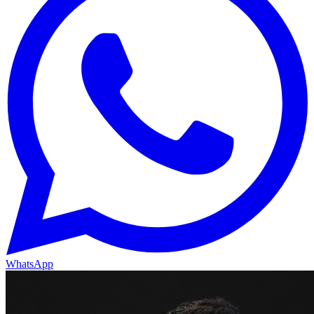
WhatsApp