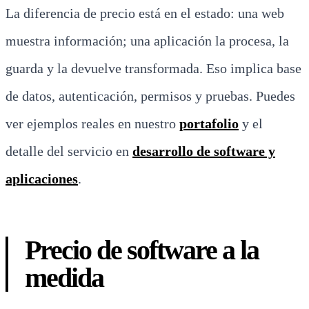
La diferencia de precio está en el estado: una web
muestra información; una aplicación la procesa, la
guarda y la devuelve transformada. Eso implica base
de datos, autenticación, permisos y pruebas. Puedes
ver ejemplos reales en nuestro
portafolio
y el
detalle del servicio en
desarrollo de software y
aplicaciones
.
Precio de software a la
medida