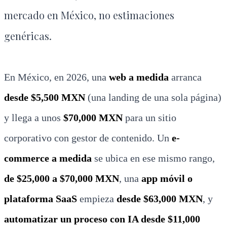
mercado en México, no estimaciones
genéricas.
En México, en 2026, una
web a medida
arranca
desde $5,500 MXN
(una landing de una sola página)
y llega a unos
$70,000 MXN
para un sitio
corporativo con gestor de contenido. Un
e-
commerce a medida
se ubica en ese mismo rango,
de $25,000 a $70,000 MXN
, una
app móvil o
plataforma SaaS
empieza
desde $63,000 MXN
, y
automatizar un proceso con IA desde $11,000