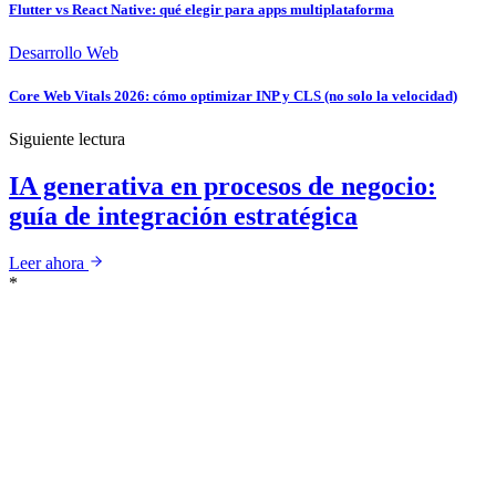
Flutter vs React Native: qué elegir para apps multiplataforma
Desarrollo Web
Core Web Vitals 2026: cómo optimizar INP y CLS (no solo la velocidad)
Siguiente lectura
IA generativa en procesos de negocio:
guía de integración estratégica
Leer ahora
*