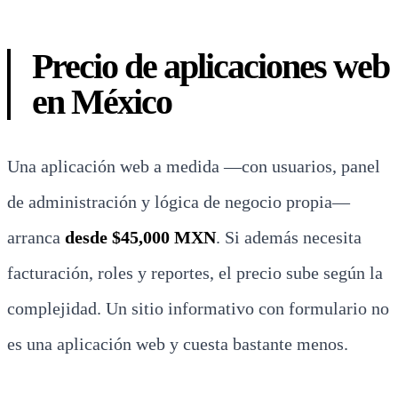
Precio de aplicaciones web
en México
Una aplicación web a medida —con usuarios, panel
de administración y lógica de negocio propia—
arranca
desde $45,000 MXN
. Si además necesita
facturación, roles y reportes, el precio sube según la
complejidad. Un sitio informativo con formulario no
es una aplicación web y cuesta bastante menos.