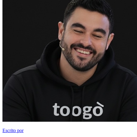
Escrito por