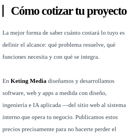
Cómo cotizar tu proyecto
La mejor forma de saber cuánto costará lo tuyo es
definir el alcance: qué problema resuelve, qué
funciones necesita y con qué se integra.
En
Keting Media
diseñamos y desarrollamos
software, web y apps a medida con diseño,
ingeniería e IA aplicada —del sitio web al sistema
interno que opera tu negocio. Publicamos estos
precios precisamente para no hacerte perder el