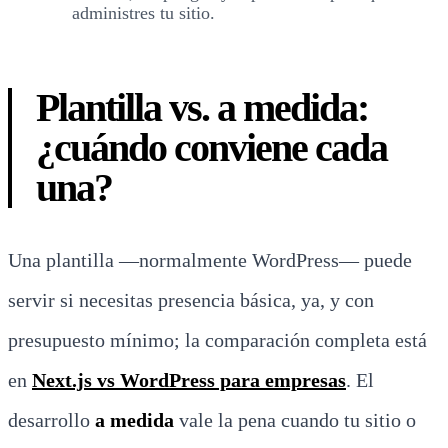
administres tu sitio.
Plantilla vs. a medida:
¿cuándo conviene cada
una?
Una plantilla —normalmente WordPress— puede
servir si necesitas presencia básica, ya, y con
presupuesto mínimo; la comparación completa está
en
Next.js vs WordPress para empresas
. El
desarrollo
a medida
vale la pena cuando tu sitio o