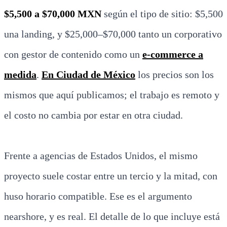
$5,500 a $70,000 MXN
según el tipo de sitio: $5,500
una landing, y $25,000–$70,000 tanto un corporativo
con gestor de contenido como un
e-commerce a
medida
.
En Ciudad de México
los precios son los
mismos que aquí publicamos; el trabajo es remoto y
el costo no cambia por estar en otra ciudad.
Frente a agencias de Estados Unidos, el mismo
proyecto suele costar entre un tercio y la mitad, con
huso horario compatible. Ese es el argumento
nearshore, y es real. El detalle de lo que incluye está