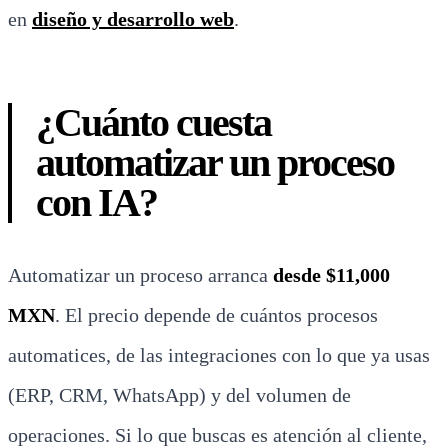
en
diseño y desarrollo web
.
¿Cuánto cuesta
automatizar un proceso
con IA?
Automatizar un proceso arranca
desde $11,000
MXN
. El precio depende de cuántos procesos
automatices, de las integraciones con lo que ya usas
(ERP, CRM, WhatsApp) y del volumen de
operaciones. Si lo que buscas es atención al cliente,