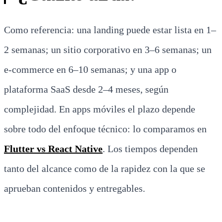
Como referencia: una landing puede estar lista en 1–
2 semanas; un sitio corporativo en 3–6 semanas; un
e-commerce en 6–10 semanas; y una app o
plataforma SaaS desde 2–4 meses, según
complejidad. En apps móviles el plazo depende
sobre todo del enfoque técnico: lo comparamos en
Flutter vs React Native
. Los tiempos dependen
tanto del alcance como de la rapidez con la que se
aprueban contenidos y entregables.